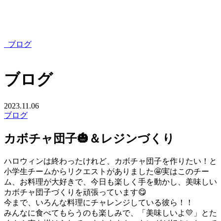
ブログ
ブログ
2023.11.06
ブログ
カボチャ団子🎃＆レジンづくり
ハロウィンは終わったけれど、カボチャ団子を作りたい！と
小学生チームからリクエストがありました🤩実はこのチー
ム、お料理が大好きで、今日も楽しく手を動かし、美味しい
カボチャ団子づくりを頑張っています😋
今まで、いろんな料理にチャレンジしている彼ら！！
みんなに食べてもらうのも楽しみで、「美味しいよ💛」とた