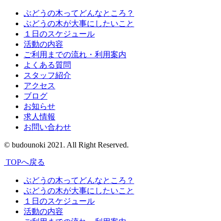
ぶどうの木ってどんなところ？
ぶどうの木が大事にしたいこと
１日のスケジュール
活動の内容
ご利用までの流れ・利用案内
よくある質問
スタッフ紹介
アクセス
ブログ
お知らせ
求人情報
お問い合わせ
© budounoki 2021. All Right Reserved.
TOPへ戻る
ぶどうの木ってどんなところ？
ぶどうの木が大事にしたいこと
１日のスケジュール
活動の内容