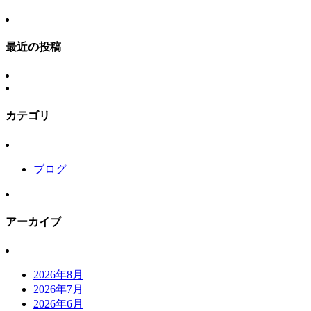
最近の投稿
カテゴリ
ブログ
アーカイブ
2026年8月
2026年7月
2026年6月