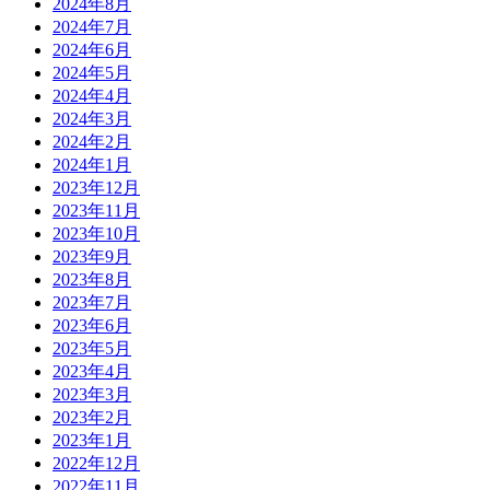
2024年8月
2024年7月
2024年6月
2024年5月
2024年4月
2024年3月
2024年2月
2024年1月
2023年12月
2023年11月
2023年10月
2023年9月
2023年8月
2023年7月
2023年6月
2023年5月
2023年4月
2023年3月
2023年2月
2023年1月
2022年12月
2022年11月