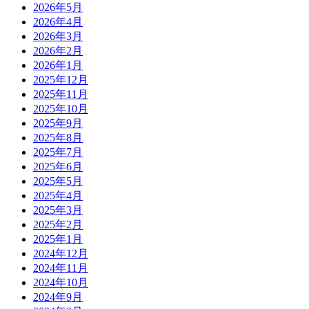
2026年5月
2026年4月
2026年3月
2026年2月
2026年1月
2025年12月
2025年11月
2025年10月
2025年9月
2025年8月
2025年7月
2025年6月
2025年5月
2025年4月
2025年3月
2025年2月
2025年1月
2024年12月
2024年11月
2024年10月
2024年9月