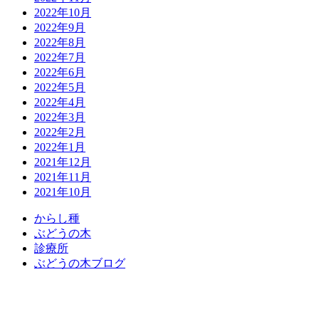
2022年10月
2022年9月
2022年8月
2022年7月
2022年6月
2022年5月
2022年4月
2022年3月
2022年2月
2022年1月
2021年12月
2021年11月
2021年10月
か
ら
し
種
ぶ
ど
う
の
木
診
療
所
ぶ
ど
う
の
木
ブ
ロ
グ