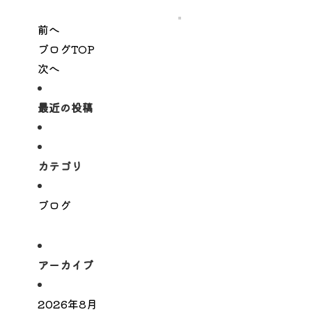
前へ
ブログTOP
次へ
最近の投稿
カテゴリ
ブログ
アーカイブ
2026年8月