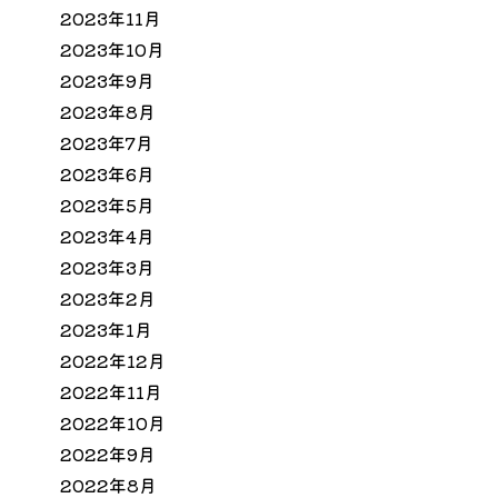
2023年11月
2023年10月
2023年9月
2023年8月
2023年7月
2023年6月
2023年5月
2023年4月
2023年3月
2023年2月
2023年1月
2022年12月
2022年11月
2022年10月
2022年9月
2022年8月