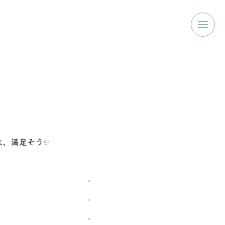
は、満足そう✨