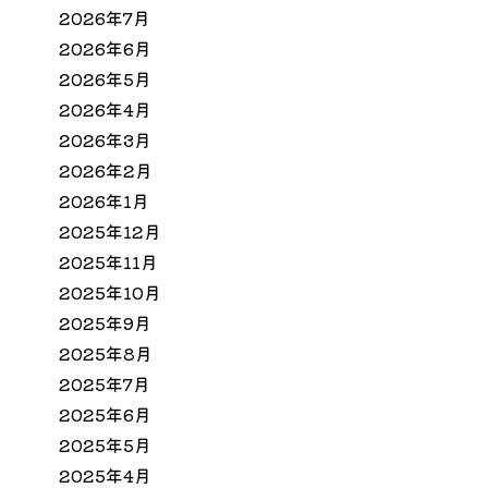
2026年7月
2026年6月
2026年5月
2026年4月
2026年3月
2026年2月
2026年1月
2025年12月
2025年11月
2025年10月
2025年9月
2025年8月
2025年7月
2025年6月
2025年5月
2025年4月