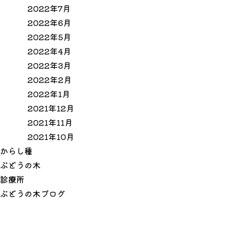
2022年7月
2022年6月
2022年5月
2022年4月
2022年3月
2022年2月
2022年1月
2021年12月
2021年11月
2021年10月
か
ら
し
種
ぶ
ど
う
の
木
診
療
所
ぶ
ど
う
の
木
ブ
ロ
グ