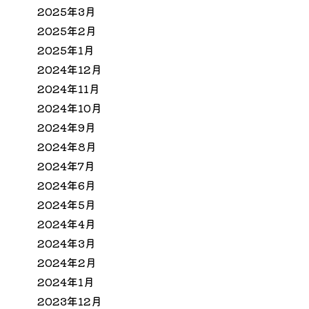
2025年3月
2025年2月
2025年1月
2024年12月
2024年11月
2024年10月
2024年9月
2024年8月
2024年7月
2024年6月
2024年5月
2024年4月
2024年3月
2024年2月
2024年1月
2023年12月