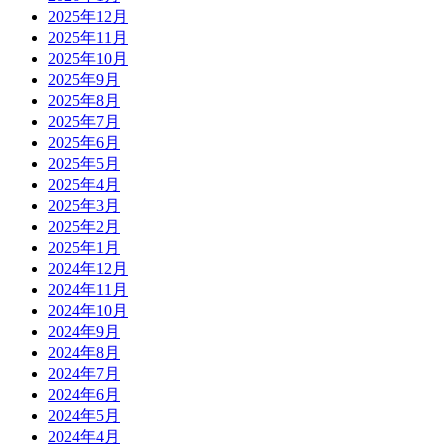
2025年12月
2025年11月
2025年10月
2025年9月
2025年8月
2025年7月
2025年6月
2025年5月
2025年4月
2025年3月
2025年2月
2025年1月
2024年12月
2024年11月
2024年10月
2024年9月
2024年8月
2024年7月
2024年6月
2024年5月
2024年4月