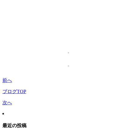
前へ
ブログTOP
次へ
最近の投稿