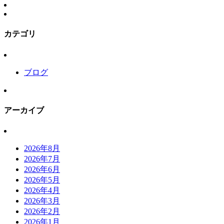
カテゴリ
ブログ
アーカイブ
2026年8月
2026年7月
2026年6月
2026年5月
2026年4月
2026年3月
2026年2月
2026年1月