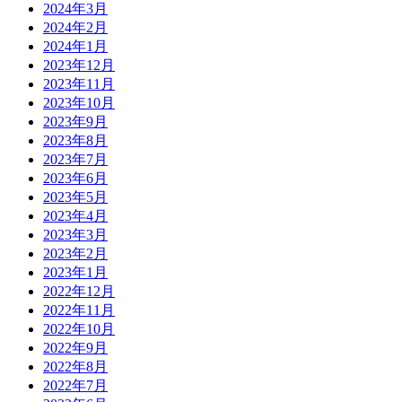
2024年3月
2024年2月
2024年1月
2023年12月
2023年11月
2023年10月
2023年9月
2023年8月
2023年7月
2023年6月
2023年5月
2023年4月
2023年3月
2023年2月
2023年1月
2022年12月
2022年11月
2022年10月
2022年9月
2022年8月
2022年7月