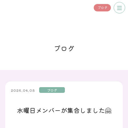
ブログ
ブログ
ブログ
2026.04.08
水曜日メンバーが集合しました🤗