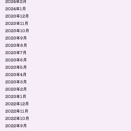
2024年2月
2024年1月
2023年12月
2023年11月
2023年10月
2023年9月
2023年8月
2023年7月
2023年6月
2023年5月
2023年4月
2023年3月
2023年2月
2023年1月
2022年12月
2022年11月
2022年10月
2022年9月