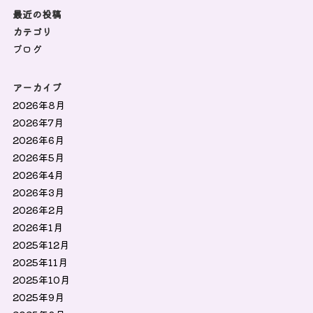
最近の投稿
カテゴリ
ブログ
アーカイブ
2026年8月
2026年7月
2026年6月
2026年5月
2026年4月
2026年3月
2026年2月
2026年1月
2025年12月
2025年11月
2025年10月
2025年9月