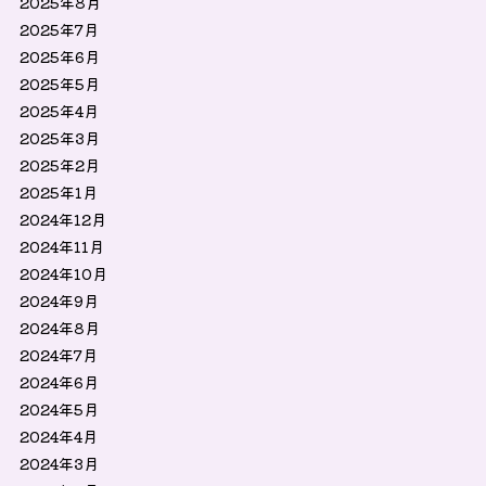
2025年8月
2025年7月
2025年6月
2025年5月
2025年4月
2025年3月
2025年2月
2025年1月
2024年12月
2024年11月
2024年10月
2024年9月
2024年8月
2024年7月
2024年6月
2024年5月
2024年4月
2024年3月