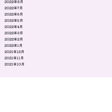
2022年8月
2022年7月
2022年6月
2022年5月
2022年4月
2022年3月
2022年2月
2022年1月
2021年12月
2021年11月
2021年10月