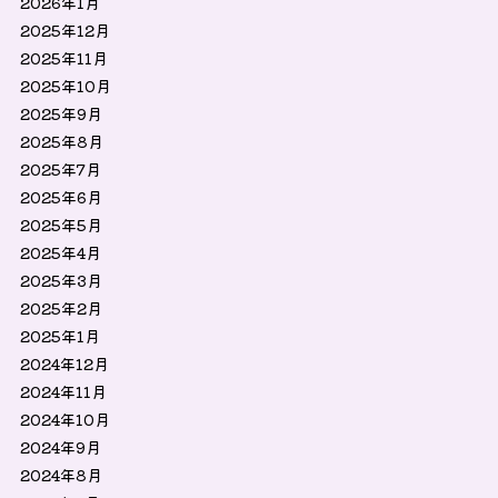
2026年1月
2025年12月
2025年11月
2025年10月
2025年9月
2025年8月
2025年7月
2025年6月
2025年5月
2025年4月
2025年3月
2025年2月
2025年1月
2024年12月
2024年11月
2024年10月
2024年9月
2024年8月