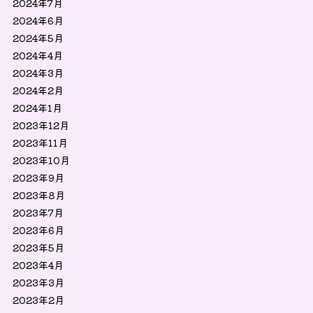
2024年7月
2024年6月
2024年5月
2024年4月
2024年3月
2024年2月
2024年1月
2023年12月
2023年11月
2023年10月
2023年9月
2023年8月
2023年7月
2023年6月
2023年5月
2023年4月
2023年3月
2023年2月