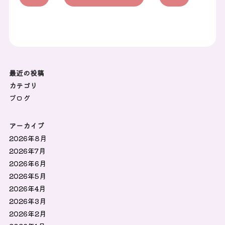
最近の投稿
カテゴリ
ブログ
アーカイブ
2026年8月
2026年7月
2026年6月
2026年5月
2026年4月
2026年3月
2026年2月