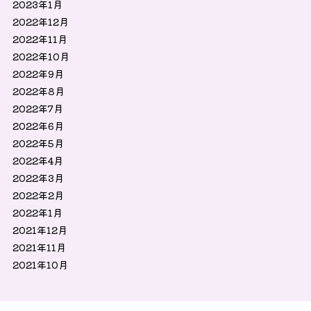
2023年1月
2022年12月
2022年11月
2022年10月
2022年9月
2022年8月
2022年7月
2022年6月
2022年5月
2022年4月
2022年3月
2022年2月
2022年1月
2021年12月
2021年11月
2021年10月