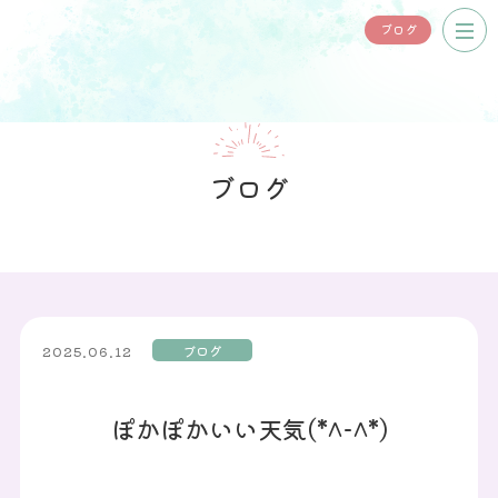
ブログ
ブログ
ブログ
2025.06.12
ぽかぽかいい天気(*^-^*)