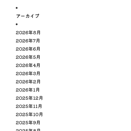
アーカイブ
2026年8月
2026年7月
2026年6月
2026年5月
2026年4月
2026年3月
2026年2月
2026年1月
2025年12月
2025年11月
2025年10月
2025年9月
2025年8月