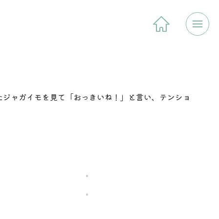
たジャガイモを見て「おっきいね！」と言い、テンショ