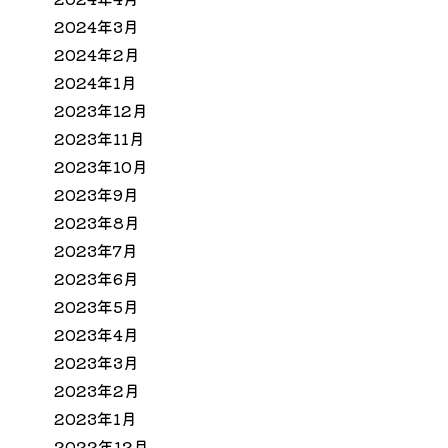
2024年3月
2024年2月
2024年1月
2023年12月
2023年11月
2023年10月
2023年9月
2023年8月
2023年7月
2023年6月
2023年5月
2023年4月
2023年3月
2023年2月
2023年1月
2022年12月