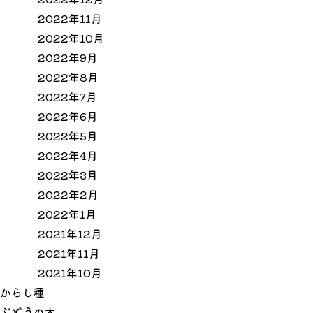
2022年11月
2022年10月
2022年9月
2022年8月
2022年7月
2022年6月
2022年5月
2022年4月
2022年3月
2022年2月
2022年1月
2021年12月
2021年11月
2021年10月
か
ら
し
種
ぶ
ど
う
の
木