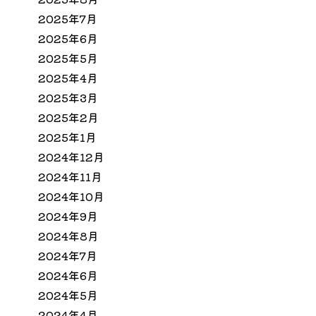
2025年7月
2025年6月
2025年5月
2025年4月
2025年3月
2025年2月
2025年1月
2024年12月
2024年11月
2024年10月
2024年9月
2024年8月
2024年7月
2024年6月
2024年5月
2024年4月