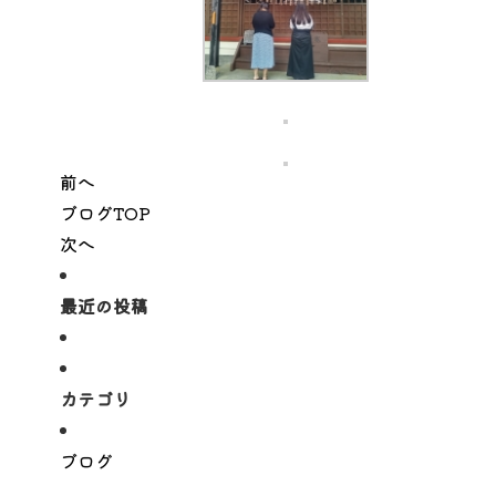
前へ
ブログTOP
次へ
最近の投稿
カテゴリ
ブログ