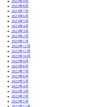
2023年9月
2023年8月
2023年7月
2023年6月
2023年5月
2023年4月
2023年3月
2023年2月
2023年1月
2022年12月
2022年11月
2022年10月
2022年9月
2022年8月
2022年7月
2022年6月
2022年5月
2022年4月
2022年3月
2022年2月
2022年1月
2021年12月