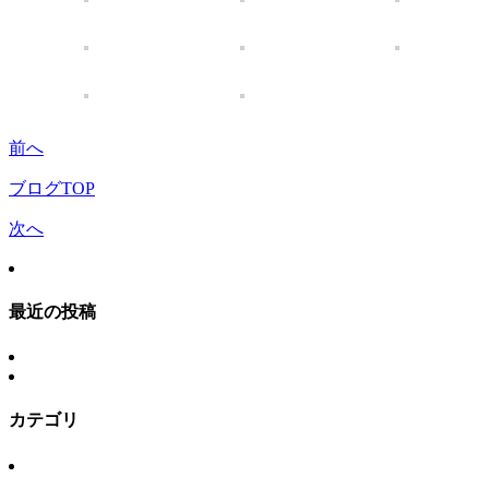
前へ
ブログTOP
次へ
最近の投稿
カテゴリ