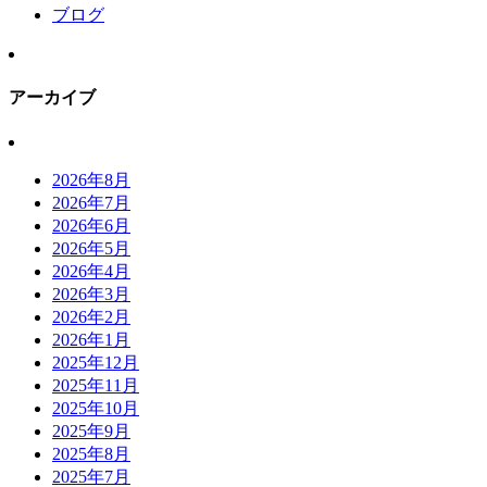
ブログ
アーカイブ
2026年8月
2026年7月
2026年6月
2026年5月
2026年4月
2026年3月
2026年2月
2026年1月
2025年12月
2025年11月
2025年10月
2025年9月
2025年8月
2025年7月