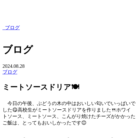
ブログ
ブログ
2024.08.28
ブログ
ミートソースドリア🍽
今日の午後、ぶどうの木の中はおいしい匂いでいっぱいで
した😋高校生がミートソースドリアを作りました🍴ホワイ
トソース、ミートソース、こんがり焼けたチーズがかかった
ご飯は、とってもおいしかったです😊