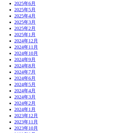
2025年6月
2025年5月
2025年4月
2025年3月
2025年2月
2025年1月
2024年12月
2024年11月
2024年10月
2024年9月
2024年8月
2024年7月
2024年6月
2024年5月
2024年4月
2024年3月
2024年2月
2024年1月
2023年12月
2023年11月
2023年10月