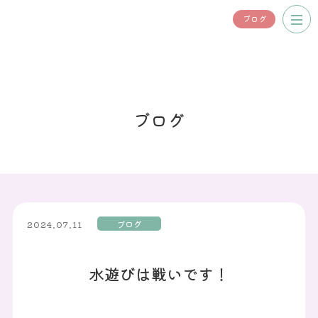
ブログ
ブログ
ブログ
2024.07.11
水遊びは戦いです！