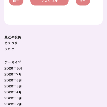
前へ
ブログTOP
次へ
最近の投稿
カテゴリ
ブログ
アーカイブ
2026年8月
2026年7月
2026年6月
2026年5月
2026年4月
2026年3月
2026年2月