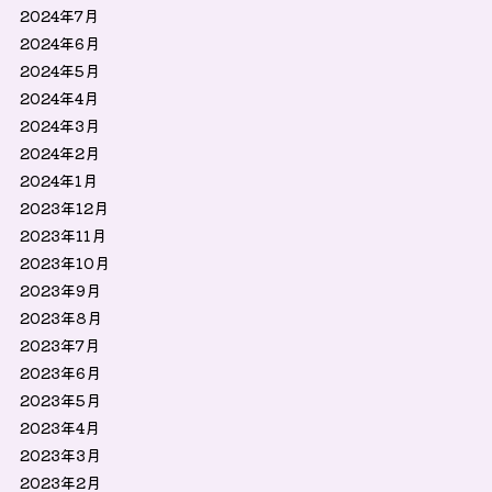
2024年7月
2024年6月
2024年5月
2024年4月
2024年3月
2024年2月
2024年1月
2023年12月
2023年11月
2023年10月
2023年9月
2023年8月
2023年7月
2023年6月
2023年5月
2023年4月
2023年3月
2023年2月