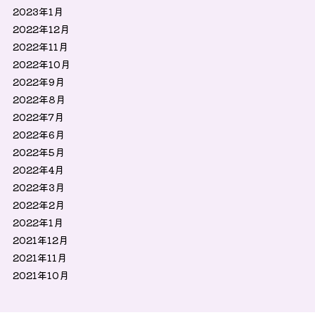
2023年1月
2022年12月
2022年11月
2022年10月
2022年9月
2022年8月
2022年7月
2022年6月
2022年5月
2022年4月
2022年3月
2022年2月
2022年1月
2021年12月
2021年11月
2021年10月