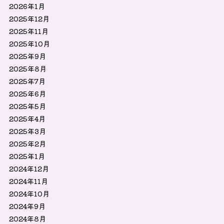
2026年1月
2025年12月
2025年11月
2025年10月
2025年9月
2025年8月
2025年7月
2025年6月
2025年5月
2025年4月
2025年3月
2025年2月
2025年1月
2024年12月
2024年11月
2024年10月
2024年9月
2024年8月