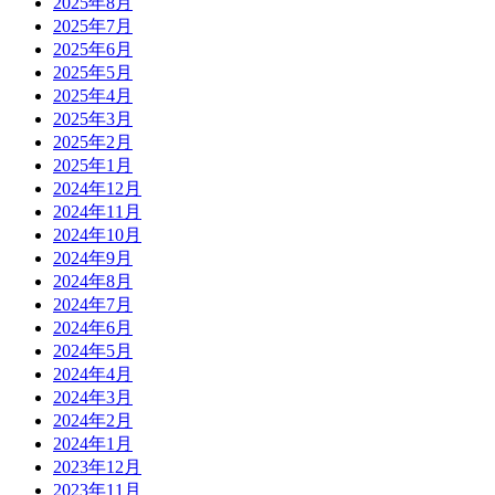
2025年8月
2025年7月
2025年6月
2025年5月
2025年4月
2025年3月
2025年2月
2025年1月
2024年12月
2024年11月
2024年10月
2024年9月
2024年8月
2024年7月
2024年6月
2024年5月
2024年4月
2024年3月
2024年2月
2024年1月
2023年12月
2023年11月