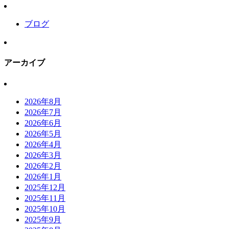
ブログ
アーカイブ
2026年8月
2026年7月
2026年6月
2026年5月
2026年4月
2026年3月
2026年2月
2026年1月
2025年12月
2025年11月
2025年10月
2025年9月