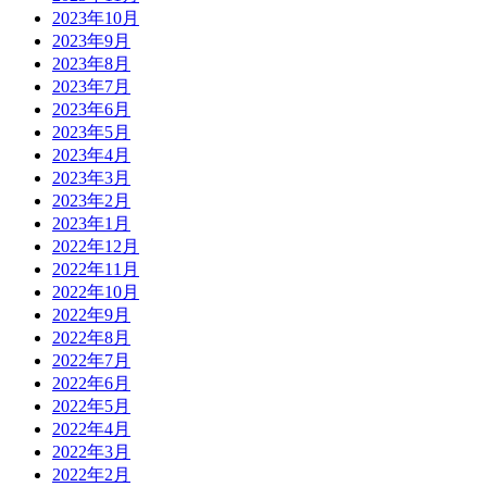
2023年10月
2023年9月
2023年8月
2023年7月
2023年6月
2023年5月
2023年4月
2023年3月
2023年2月
2023年1月
2022年12月
2022年11月
2022年10月
2022年9月
2022年8月
2022年7月
2022年6月
2022年5月
2022年4月
2022年3月
2022年2月