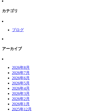
カテゴリ
ブログ
アーカイブ
2026年8月
2026年7月
2026年6月
2026年5月
2026年4月
2026年3月
2026年2月
2026年1月
2025年12月