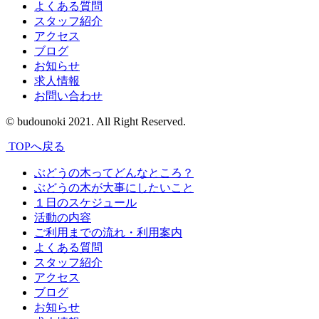
よくある質問
スタッフ紹介
アクセス
ブログ
お知らせ
求人情報
お問い合わせ
© budounoki 2021. All Right Reserved.
TOPへ戻る
ぶどうの木ってどんなところ？
ぶどうの木が大事にしたいこと
１日のスケジュール
活動の内容
ご利用までの流れ・利用案内
よくある質問
スタッフ紹介
アクセス
ブログ
お知らせ