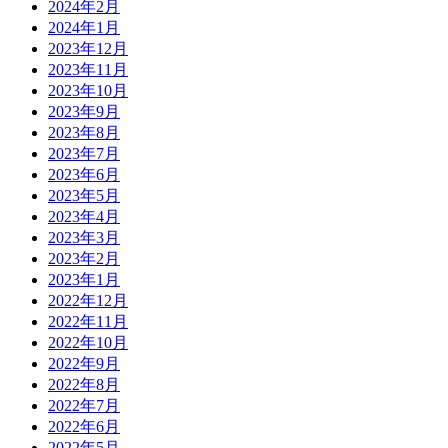
2024年2月
2024年1月
2023年12月
2023年11月
2023年10月
2023年9月
2023年8月
2023年7月
2023年6月
2023年5月
2023年4月
2023年3月
2023年2月
2023年1月
2022年12月
2022年11月
2022年10月
2022年9月
2022年8月
2022年7月
2022年6月
2022年5月