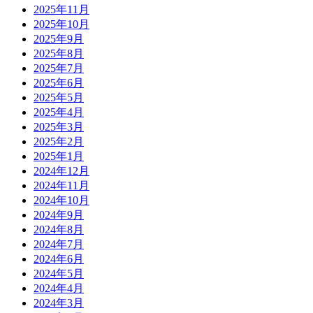
2025年11月
2025年10月
2025年9月
2025年8月
2025年7月
2025年6月
2025年5月
2025年4月
2025年3月
2025年2月
2025年1月
2024年12月
2024年11月
2024年10月
2024年9月
2024年8月
2024年7月
2024年6月
2024年5月
2024年4月
2024年3月