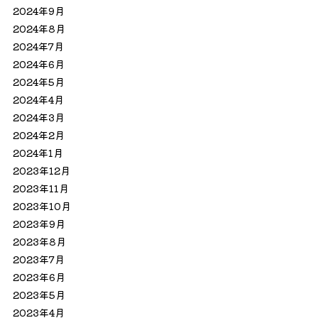
2024年9月
2024年8月
2024年7月
2024年6月
2024年5月
2024年4月
2024年3月
2024年2月
2024年1月
2023年12月
2023年11月
2023年10月
2023年9月
2023年8月
2023年7月
2023年6月
2023年5月
2023年4月