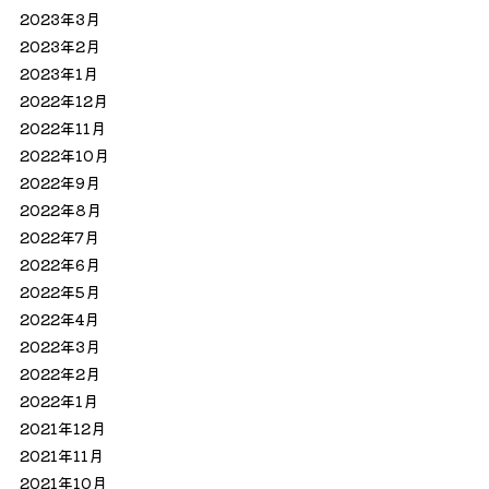
2023年3月
2023年2月
2023年1月
2022年12月
2022年11月
2022年10月
2022年9月
2022年8月
2022年7月
2022年6月
2022年5月
2022年4月
2022年3月
2022年2月
2022年1月
2021年12月
2021年11月
2021年10月