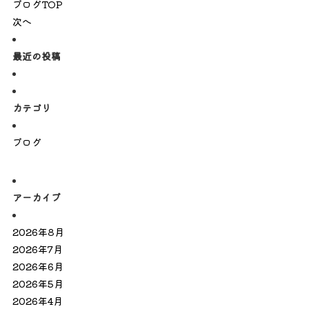
ブログTOP
次へ
最近の投稿
カテゴリ
ブログ
アーカイブ
2026年8月
2026年7月
2026年6月
2026年5月
2026年4月