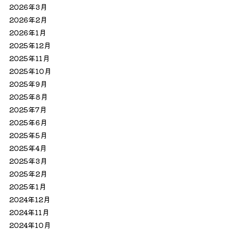
2026年3月
2026年2月
2026年1月
2025年12月
2025年11月
2025年10月
2025年9月
2025年8月
2025年7月
2025年6月
2025年5月
2025年4月
2025年3月
2025年2月
2025年1月
2024年12月
2024年11月
2024年10月