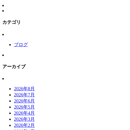
カテゴリ
ブログ
アーカイブ
2026年8月
2026年7月
2026年6月
2026年5月
2026年4月
2026年3月
2026年2月