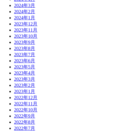
2024年3月
2024年2月
2024年1月
2023年12月
2023年11月
2023年10月
2023年9月
2023年8月
2023年7月
2023年6月
2023年5月
2023年4月
2023年3月
2023年2月
2023年1月
2022年12月
2022年11月
2022年10月
2022年9月
2022年8月
2022年7月