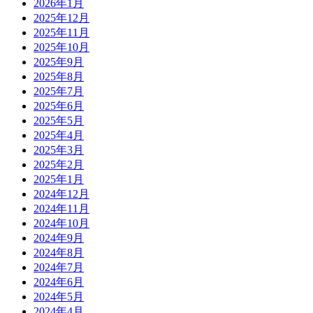
2026年1月
2025年12月
2025年11月
2025年10月
2025年9月
2025年8月
2025年7月
2025年6月
2025年5月
2025年4月
2025年3月
2025年2月
2025年1月
2024年12月
2024年11月
2024年10月
2024年9月
2024年8月
2024年7月
2024年6月
2024年5月
2024年4月