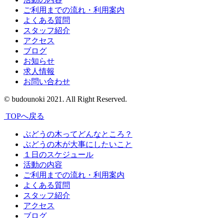
ご利用までの流れ・利用案内
よくある質問
スタッフ紹介
アクセス
ブログ
お知らせ
求人情報
お問い合わせ
© budounoki 2021. All Right Reserved.
TOPへ戻る
ぶどうの木ってどんなところ？
ぶどうの木が大事にしたいこと
１日のスケジュール
活動の内容
ご利用までの流れ・利用案内
よくある質問
スタッフ紹介
アクセス
ブログ