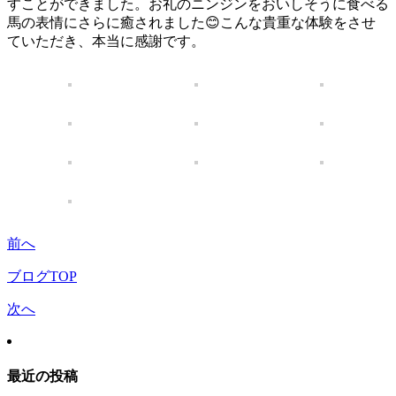
すことができました。お礼のニンジンをおいしそうに食べる
馬の表情にさらに癒されました😊こんな貴重な体験をさせ
ていただき、本当に感謝です。
前へ
ブログTOP
次へ
最近の投稿