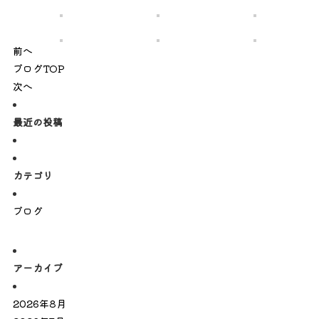
前へ
ブログTOP
次へ
最近の投稿
カテゴリ
ブログ
アーカイブ
2026年8月