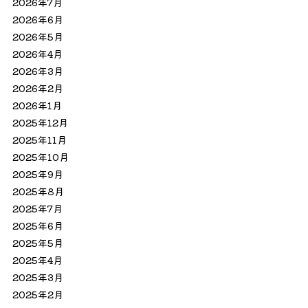
2026年7月
2026年6月
2026年5月
2026年4月
2026年3月
2026年2月
2026年1月
2025年12月
2025年11月
2025年10月
2025年9月
2025年8月
2025年7月
2025年6月
2025年5月
2025年4月
2025年3月
2025年2月