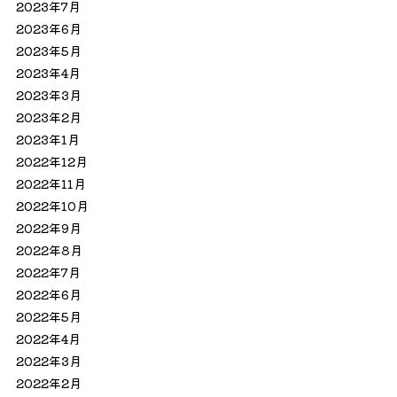
2023年7月
2023年6月
2023年5月
2023年4月
2023年3月
2023年2月
2023年1月
2022年12月
2022年11月
2022年10月
2022年9月
2022年8月
2022年7月
2022年6月
2022年5月
2022年4月
2022年3月
2022年2月