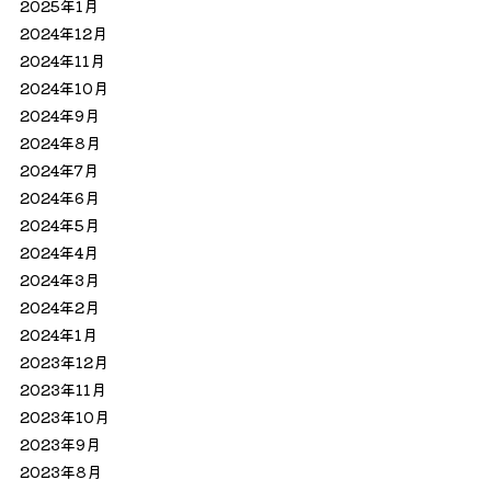
2025年1月
2024年12月
2024年11月
2024年10月
2024年9月
2024年8月
2024年7月
2024年6月
2024年5月
2024年4月
2024年3月
2024年2月
2024年1月
2023年12月
2023年11月
2023年10月
2023年9月
2023年8月