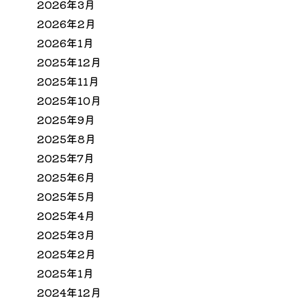
2026年3月
2026年2月
2026年1月
2025年12月
2025年11月
2025年10月
2025年9月
2025年8月
2025年7月
2025年6月
2025年5月
2025年4月
2025年3月
2025年2月
2025年1月
2024年12月