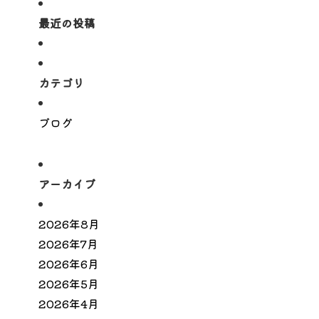
最近の投稿
カテゴリ
ブログ
アーカイブ
2026年8月
2026年7月
2026年6月
2026年5月
2026年4月