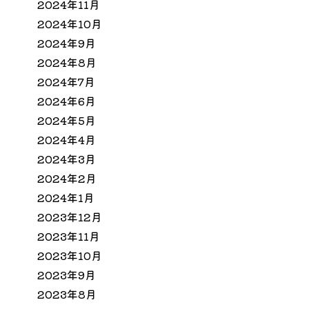
2024年11月
2024年10月
2024年9月
2024年8月
2024年7月
2024年6月
2024年5月
2024年4月
2024年3月
2024年2月
2024年1月
2023年12月
2023年11月
2023年10月
2023年9月
2023年8月