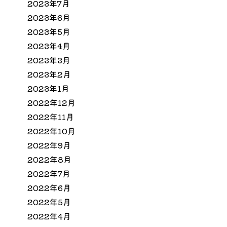
2023年7月
2023年6月
2023年5月
2023年4月
2023年3月
2023年2月
2023年1月
2022年12月
2022年11月
2022年10月
2022年9月
2022年8月
2022年7月
2022年6月
2022年5月
2022年4月