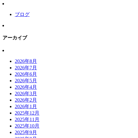
ブログ
アーカイブ
2026年8月
2026年7月
2026年6月
2026年5月
2026年4月
2026年3月
2026年2月
2026年1月
2025年12月
2025年11月
2025年10月
2025年9月