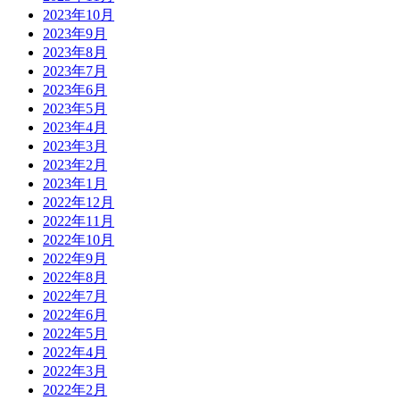
2023年10月
2023年9月
2023年8月
2023年7月
2023年6月
2023年5月
2023年4月
2023年3月
2023年2月
2023年1月
2022年12月
2022年11月
2022年10月
2022年9月
2022年8月
2022年7月
2022年6月
2022年5月
2022年4月
2022年3月
2022年2月