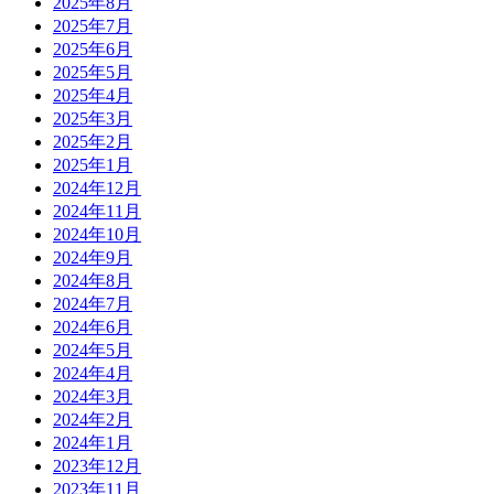
2025年8月
2025年7月
2025年6月
2025年5月
2025年4月
2025年3月
2025年2月
2025年1月
2024年12月
2024年11月
2024年10月
2024年9月
2024年8月
2024年7月
2024年6月
2024年5月
2024年4月
2024年3月
2024年2月
2024年1月
2023年12月
2023年11月