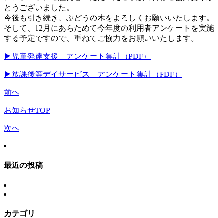
とうございました。
今後も引き続き、ぶどうの木をよろしくお願いいたします。
そして、12月にあらためて今年度の利用者アンケートを実施
する予定ですので、重ねてご協力をお願いいたします。
▶児童発達支援 アンケート集計（PDF）
▶放課後等デイサービス アンケート集計（PDF）
前へ
お知らせTOP
次へ
最近の投稿
カテゴリ