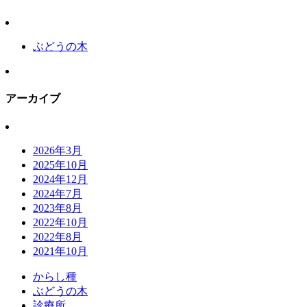
ぶどうの木
アーカイブ
2026年3月
2025年10月
2024年12月
2024年7月
2023年8月
2022年10月
2022年8月
2021年10月
か
ら
し
種
ぶ
ど
う
の
木
診
療
所