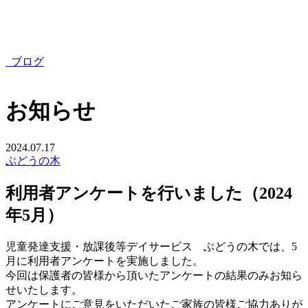
ブログ
お知らせ
2024.07.17
ぶどうの木
利用者アンケートを行いました（2024
年5月）
児童発達支援・放課後等デイサービス ぶどうの木では、5
月に利用者アンケートを実施しました。
今回は保護者の皆様から頂いたアンケートの結果のみお知ら
せいたします。
アンケートにご意見をいただいたご家族の皆様ご協力ありが