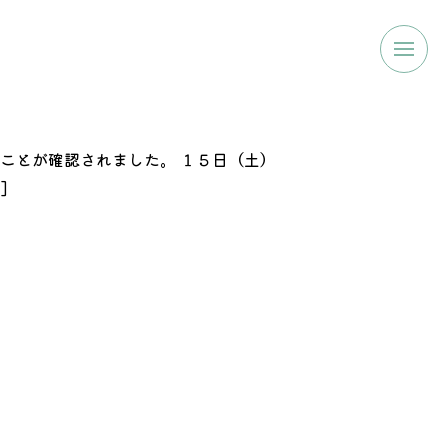
ことが確認されました。 １５日（土）
]