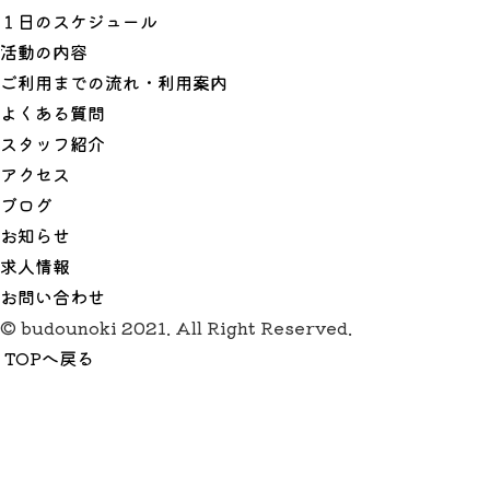
１日のスケジュール
活動の内容
ご利用までの流れ・利用案内
よくある質問
スタッフ紹介
アクセス
ブログ
お知らせ
求人情報
お問い合わせ
© budounoki 2021. All Right Reserved.
TOPへ戻る