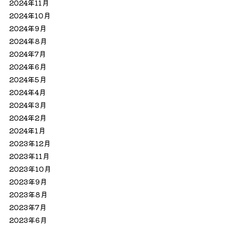
2024年11月
2024年10月
2024年9月
2024年8月
2024年7月
2024年6月
2024年5月
2024年4月
2024年3月
2024年2月
2024年1月
2023年12月
2023年11月
2023年10月
2023年9月
2023年8月
2023年7月
2023年6月