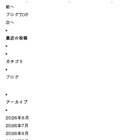
前へ
ブログTOP
次へ
最近の投稿
カテゴリ
ブログ
アーカイブ
2026年8月
2026年7月
2026年6月