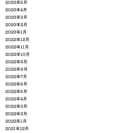
2023年5月
2023年4月
2023年3月
2023年2月
2023年1月
2022年12月
2022年11月
2022年10月
2022年9月
2022年8月
2022年7月
2022年6月
2022年5月
2022年4月
2022年3月
2022年2月
2022年1月
2021年12月