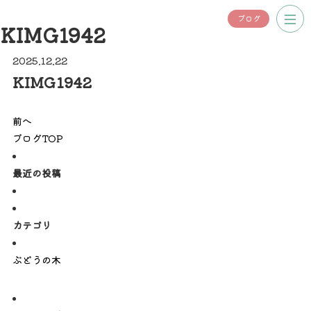
ブログ
KIMG1942
2025.12.22
KIMG1942
前へ
ブログTOP
最近の投稿
カテゴリ
ぶどうの木