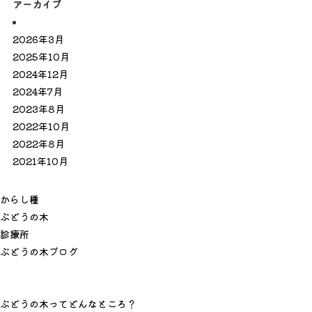
アーカイブ
2026年3月
2025年10月
2024年12月
2024年7月
2023年8月
2022年10月
2022年8月
2021年10月
か
ら
し
種
ぶ
ど
う
の
木
診
療
所
ぶ
ど
う
の
木
ブ
ロ
グ
ぶどうの木ってどんなところ？