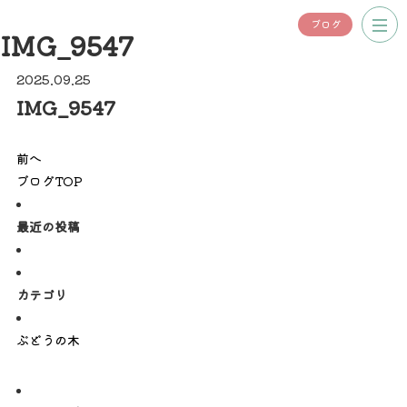
ブログ
IMG_9547
2025.09.25
IMG_9547
前へ
ブログTOP
最近の投稿
カテゴリ
ぶどうの木