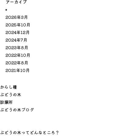
アーカイブ
2026年3月
2025年10月
2024年12月
2024年7月
2023年8月
2022年10月
2022年8月
2021年10月
か
ら
し
種
ぶ
ど
う
の
木
診
療
所
ぶ
ど
う
の
木
ブ
ロ
グ
ぶどうの木ってどんなところ？