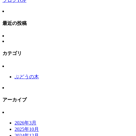
ブログTOP
最近の投稿
カテゴリ
ぶどうの木
アーカイブ
2026年3月
2025年10月
2024年12月