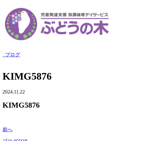
ブログ
KIMG5876
2024.11.22
KIMG5876
前へ