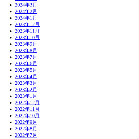
2024年3月
2024年2月
2024年1月
2023年12月
2023年11月
2023年10月
2023年9月
2023年8月
2023年7月
2023年6月
2023年5月
2023年4月
2023年3月
2023年2月
2023年1月
2022年12月
2022年11月
2022年10月
2022年9月
2022年8月
2022年7月