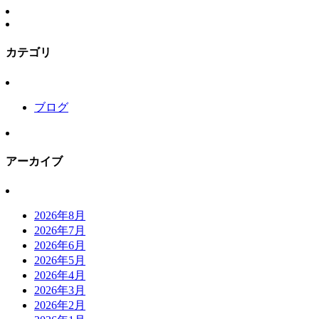
カテゴリ
ブログ
アーカイブ
2026年8月
2026年7月
2026年6月
2026年5月
2026年4月
2026年3月
2026年2月