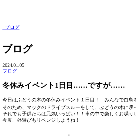
ブログ
ブログ
2024.01.05
ブログ
冬休みイベント1日目……ですが……
今日はぶどうの木の冬休みイベント１日目！！みんなで白鳥
そのため、マックのドライブスルーをして、ぶどうの木に戻っ
それでも子供たちは元気いっぱい！！車の中で楽しくお喋りし
今度、外遊びもリベンジしようね！