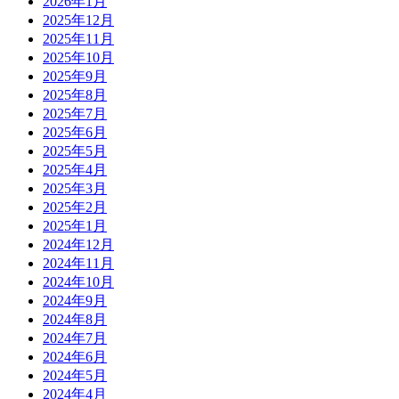
2026年1月
2025年12月
2025年11月
2025年10月
2025年9月
2025年8月
2025年7月
2025年6月
2025年5月
2025年4月
2025年3月
2025年2月
2025年1月
2024年12月
2024年11月
2024年10月
2024年9月
2024年8月
2024年7月
2024年6月
2024年5月
2024年4月