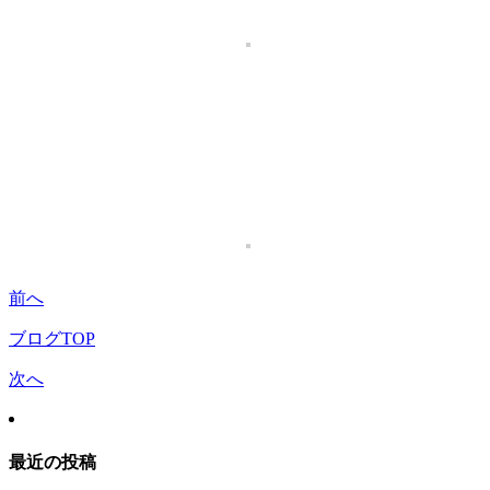
前へ
ブログTOP
次へ
最近の投稿