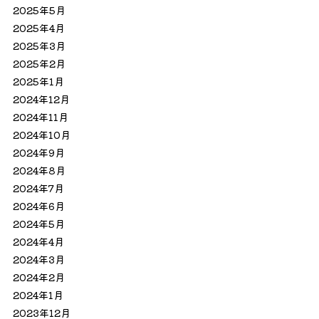
2025年5月
2025年4月
2025年3月
2025年2月
2025年1月
2024年12月
2024年11月
2024年10月
2024年9月
2024年8月
2024年7月
2024年6月
2024年5月
2024年4月
2024年3月
2024年2月
2024年1月
2023年12月