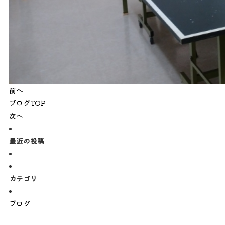
前へ
ブログTOP
次へ
最近の投稿
カテゴリ
ブログ