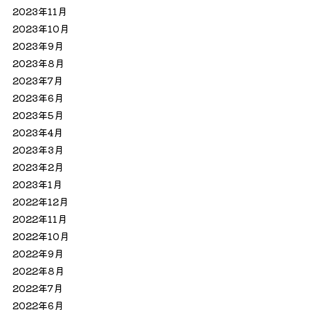
2023年11月
2023年10月
2023年9月
2023年8月
2023年7月
2023年6月
2023年5月
2023年4月
2023年3月
2023年2月
2023年1月
2022年12月
2022年11月
2022年10月
2022年9月
2022年8月
2022年7月
2022年6月