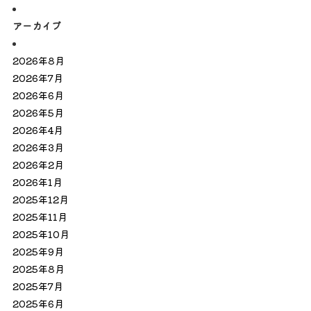
アーカイブ
2026年8月
2026年7月
2026年6月
2026年5月
2026年4月
2026年3月
2026年2月
2026年1月
2025年12月
2025年11月
2025年10月
2025年9月
2025年8月
2025年7月
2025年6月