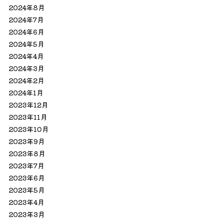
2024年8月
2024年7月
2024年6月
2024年5月
2024年4月
2024年3月
2024年2月
2024年1月
2023年12月
2023年11月
2023年10月
2023年9月
2023年8月
2023年7月
2023年6月
2023年5月
2023年4月
2023年3月