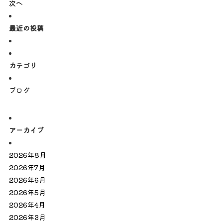
次へ
最近の投稿
カテゴリ
ブログ
アーカイブ
2026年8月
2026年7月
2026年6月
2026年5月
2026年4月
2026年3月