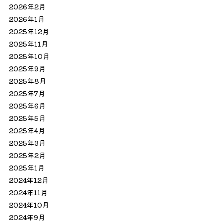
2026年2月
2026年1月
2025年12月
2025年11月
2025年10月
2025年9月
2025年8月
2025年7月
2025年6月
2025年5月
2025年4月
2025年3月
2025年2月
2025年1月
2024年12月
2024年11月
2024年10月
2024年9月