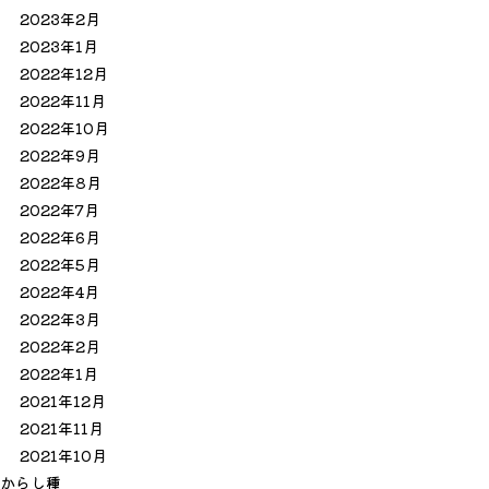
2023年2月
2023年1月
2022年12月
2022年11月
2022年10月
2022年9月
2022年8月
2022年7月
2022年6月
2022年5月
2022年4月
2022年3月
2022年2月
2022年1月
2021年12月
2021年11月
2021年10月
か
ら
し
種