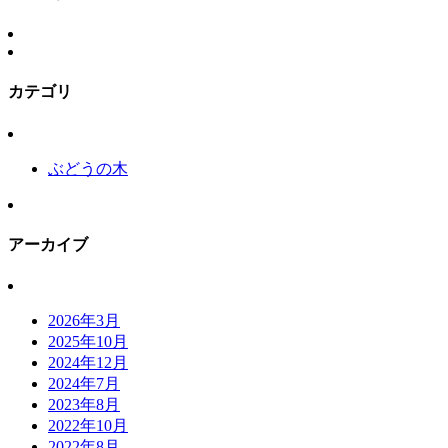
カテゴリ
ぶどうの木
アーカイブ
2026年3月
2025年10月
2024年12月
2024年7月
2023年8月
2022年10月
2022年8月