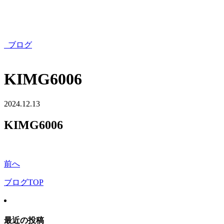
ブログ
KIMG6006
2024.12.13
KIMG6006
前へ
ブログTOP
最近の投稿