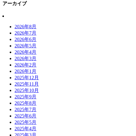
アーカイブ
2026年8月
2026年7月
2026年6月
2026年5月
2026年4月
2026年3月
2026年2月
2026年1月
2025年12月
2025年11月
2025年10月
2025年9月
2025年8月
2025年7月
2025年6月
2025年5月
2025年4月
2025年3月