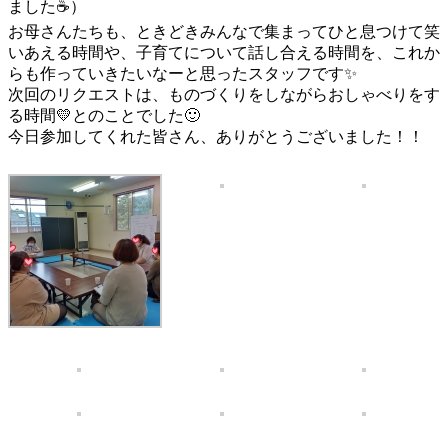
ました☕）
お母さんたちも、ときどきみんなで集まってひと息つけて笑
いあえる時間や、子育てについて話し合える時間を、これか
らも作っていきたいなーと思ったスタッフです✨
次回のリクエストは、ものづくりをしながらおしゃべりをす
る時間💛とのことでした🙂
今日参加してくれた皆さん、ありがとうございました！！