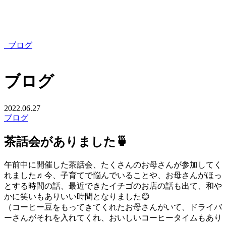
ブログ
ブログ
2022.06.27
ブログ
茶話会がありました🍵
午前中に開催した茶話会、たくさんのお母さんが参加してく
れました♬今、子育てで悩んでいることや、お母さんがほっ
とする時間の話、最近できたイチゴのお店の話も出て、和や
かに笑いもありいい時間となりました😊
（コーヒー豆をもってきてくれたお母さんがいて、ドライバ
ーさんがそれを入れてくれ、おいしいコーヒータイムもあり