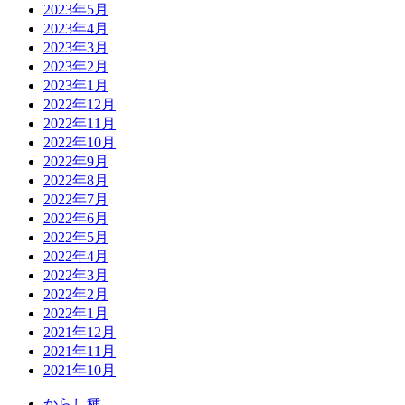
2023年5月
2023年4月
2023年3月
2023年2月
2023年1月
2022年12月
2022年11月
2022年10月
2022年9月
2022年8月
2022年7月
2022年6月
2022年5月
2022年4月
2022年3月
2022年2月
2022年1月
2021年12月
2021年11月
2021年10月
か
ら
し
種