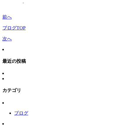
前へ
ブログTOP
次へ
最近の投稿
カテゴリ
ブログ