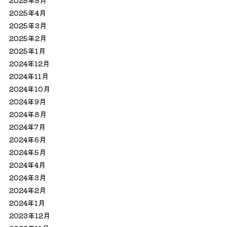
2025年5月
2025年4月
2025年3月
2025年2月
2025年1月
2024年12月
2024年11月
2024年10月
2024年9月
2024年8月
2024年7月
2024年6月
2024年5月
2024年4月
2024年3月
2024年2月
2024年1月
2023年12月