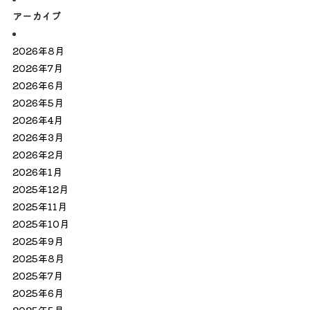
アーカイブ
2026年8月
2026年7月
2026年6月
2026年5月
2026年4月
2026年3月
2026年2月
2026年1月
2025年12月
2025年11月
2025年10月
2025年9月
2025年8月
2025年7月
2025年6月